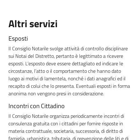
Altri servizi
Esposti
Il Consiglio Notarile svolge attività di controllo disciplinare
sui Notai del Distretto, pertanto è legittimato a ricevere
esposti. L’esposto deve essere dettagliato ed indicare le
circostanze, l’atto o il comportamento che hanno dato
luogo ai motivi di lamentela, nonché i dati anagrafici ed il
recapito di colui che lo presenta. Eventuali esposti in forma
anonima non vengono presi in considerazione.
Incontri con Cittadino
Il Consiglio Notarile organizza periodicamente incontri di
consulenza gratuita con i cittadini per fornire risposte in
materia contrattuale, societaria, successoria, di diritto di
famiglia, urbanistica, tributaria, di prevenzione delle liti e di