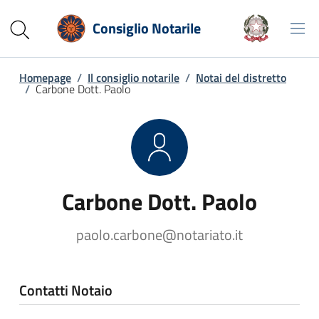
Consiglio Notarile
Homepage
/
Il consiglio notarile
/
Notai del distretto
/
Carbone Dott. Paolo
Carbone Dott. Paolo
paolo.carbone@notariato.it
Contatti Notaio