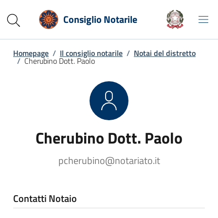
Consiglio Notarile
Homepage
/
Il consiglio notarile
/
Notai del distretto
/
Cherubino Dott. Paolo
Cherubino Dott. Paolo
pcherubino@notariato.it
Contatti Notaio